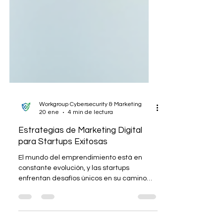
Workgroup Cybersecurity & Marketing
20 ene
4 min de lectura
Estrategias de Marketing Digital
para Startups Exitosas
El mundo del emprendimiento está en
constante evolución, y las startups
enfrentan desafíos únicos en su camino
hacia el éxito. En un entorno competitivo,