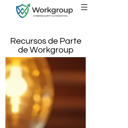
Recursos de Parte
de Workgroup